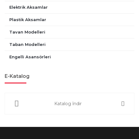
Elektrik Aksamlar
Plastik Aksamlar
Tavan Modelleri
Taban Modelleri
Engelli Asansörleri
E-Katalog
Katalog İndir