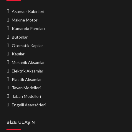
Asansör Kabinleri
Makine Motor
Kumanda Panoları
Butonlar
Otomatik Kapılar
Kapılar
Mekanik Aksamlar
Elektrik Aksamlar
Plastik Aksamlar
Tavan Modelleri
Taban Modelleri
Engelli Asansörleri
BIZE ULAŞIN