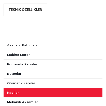
TEKNIK ÖZELLIKLER
Asansör Kabinleri
Makine Motor
Kumanda Panoları
Butonlar
Otomatik Kapılar
Kapılar
Mekanik Aksamlar