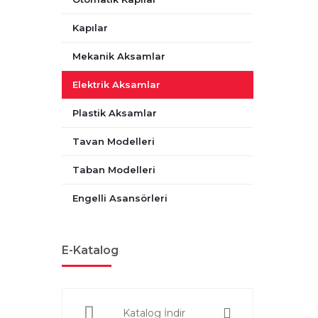
Kapılar
Mekanik Aksamlar
Elektrik Aksamlar
Plastik Aksamlar
Tavan Modelleri
Taban Modelleri
Engelli Asansörleri
E-Katalog
Katalog İndir