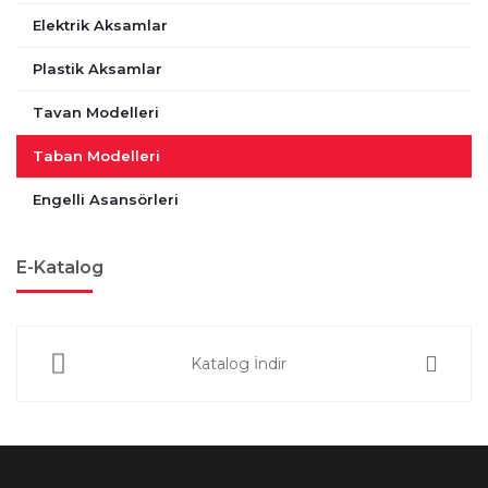
Elektrik Aksamlar
Plastik Aksamlar
Tavan Modelleri
Taban Modelleri
Engelli Asansörleri
E-Katalog
Katalog İndir