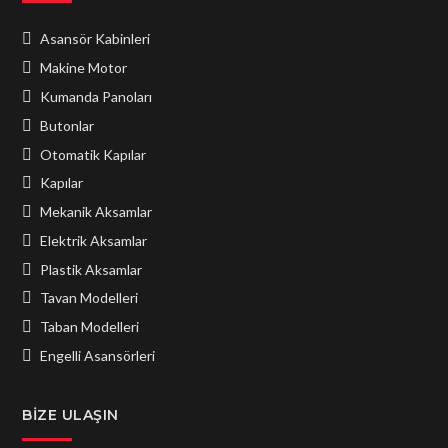
Asansör Kabinleri
Makine Motor
Kumanda Panoları
Butonlar
Otomatik Kapılar
Kapılar
Mekanik Aksamlar
Elektrik Aksamlar
Plastik Aksamlar
Tavan Modelleri
Taban Modelleri
Engelli Asansörleri
BIZE ULAŞIN