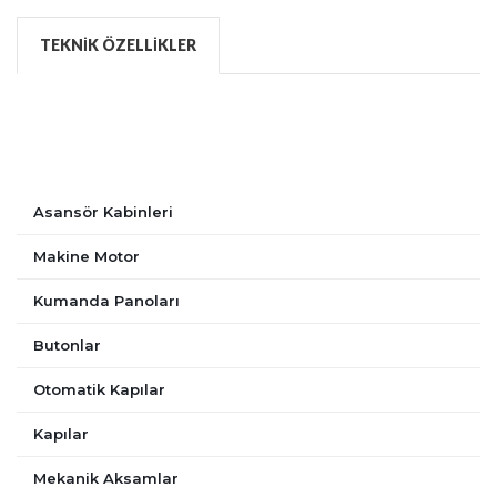
TEKNIK ÖZELLIKLER
Asansör Kabinleri
Makine Motor
Kumanda Panoları
Butonlar
Otomatik Kapılar
Kapılar
Mekanik Aksamlar