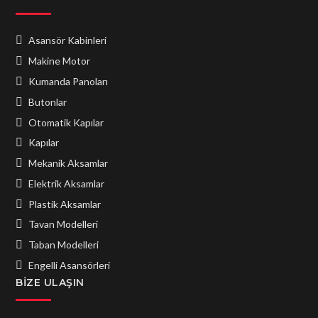
Asansör Kabinleri
Makine Motor
Kumanda Panoları
Butonlar
Otomatik Kapılar
Kapılar
Mekanik Aksamlar
Elektrik Aksamlar
Plastik Aksamlar
Tavan Modelleri
Taban Modelleri
Engelli Asansörleri
BIZE ULAŞIN